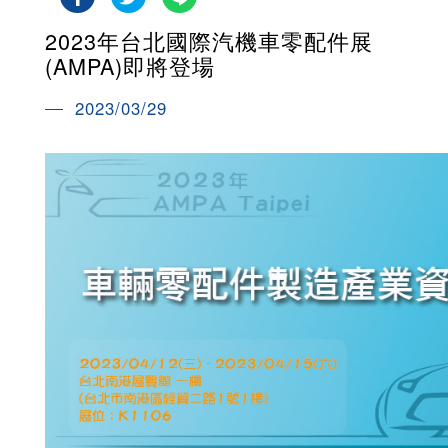
2023年台北國際汽機車零配件展
(AMPA)即將登場
2023/03/29