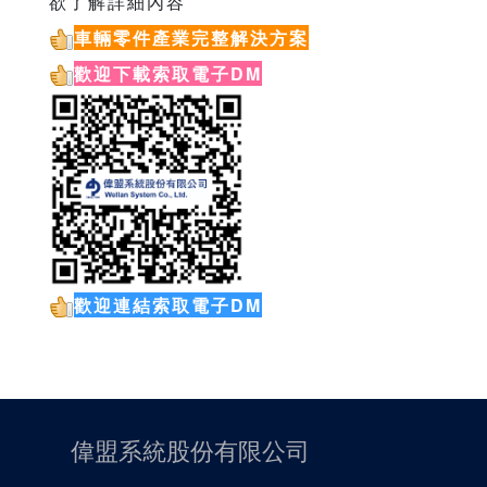
欲了解詳細內容
車輛零件產業完整解決方案
歡迎下載索取電子DM
歡迎連結索取電子DM
偉盟系統股份有限公司