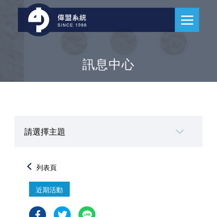
訊息中心
請選擇主題
列表頁
近期活動