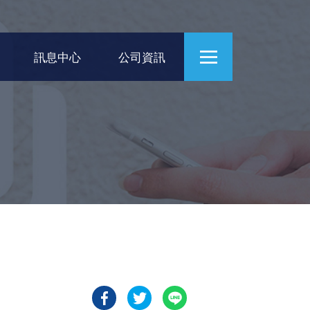
訊息中心
公司資訊