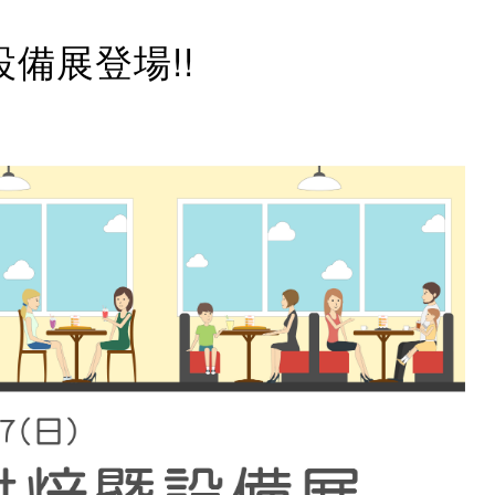
設備展登場!!