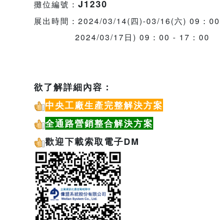
J1230
攤位編號：
展出時間：2024/03/14(四)-03/16(六) 09：00
2024/03/17日) 09：00 - 17
欲了解詳細內容：
中央工廠生產完整解決方案
全通路營銷整合解決方案
歡迎下載
索取電子DM