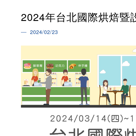
2024年台北國際烘焙暨
2024/02/23