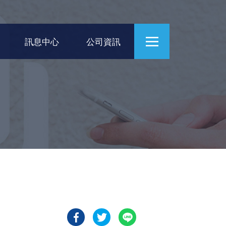
訊息中心
公司資訊