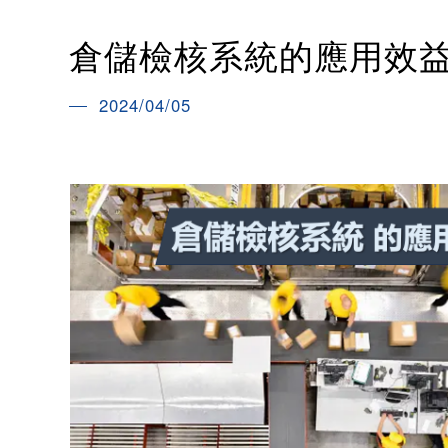
倉儲檢核系統的應用效
2024/04/05