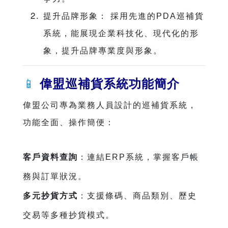
提升品牌形象： 採用先進的PDA巡補貨
系統，能展現企業科技化、現代化的形
象，提升品牌專業度與形象。
📱
偉盟巡補貨系統功能簡介
偉盟公司專為業務人員設計的巡補貨系統，
功能全面、操作簡便：
客戶資料查詢
：連結ERP系統，掌握客戶帳
務與訂單狀況。
多元抄貨方式
：支援條碼、商品類別、歷史
交易等多種抄貨模式。