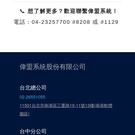
📞
想了解更多？歡迎聯繫偉盟系統！
電話：04-23257700 #8208 或 #1129
偉盟系統股份有限公司
台北總公司
02-26551055
11501台北市南港區三重路19-11號13樓(南港軟體
園區)
台中分公司