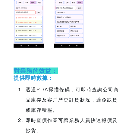
對業務的效益：
提供即時數據：
透過PDA掃描條碼，可即時查詢公司商
品庫存及客戶歷史訂貨狀況，避免缺貨
或庫存積壓。
即時查價作業可讓業務人員快速報價及
抄貨。