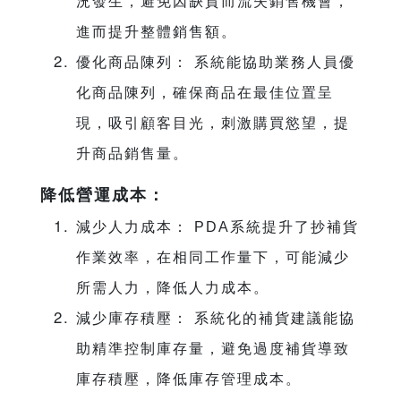
況發生，避免因缺貨而流失銷售機會，
進而提升整體銷售額。
優化商品陳列： 系統能協助業務人員優
化商品陳列，確保商品在最佳位置呈
現，吸引顧客目光，刺激購買慾望，提
升商品銷售量。
降低營運成本：
減少人力成本： PDA系統提升了抄補貨
作業效率，在相同工作量下，可能減少
所需人力，降低人力成本。
減少庫存積壓： 系統化的補貨建議能協
助精準控制庫存量，避免過度補貨導致
庫存積壓，降低庫存管理成本。