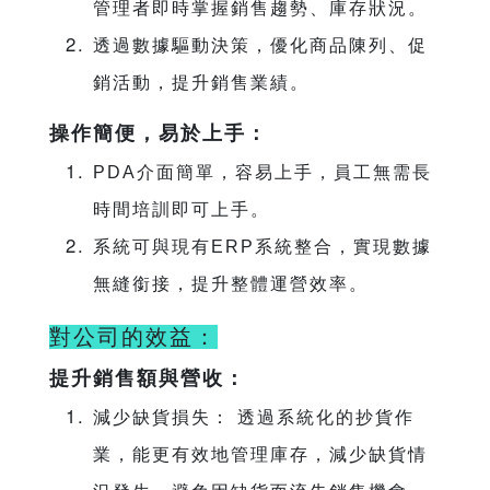
管理者即時掌握銷售趨勢、庫存狀況。
透過數據驅動決策，優化商品陳列、促
銷活動，提升銷售業績。
操作簡便，易於上手：
PDA介面簡單，容易上手，員工無需長
時間培訓即可上手。
系統可與現有ERP系統整合，實現數據
無縫銜接，提升整體運營效率。
對公司的效益：
提升銷售額與營收：
減少缺貨損失： 透過系統化的抄貨作
業，能更有效地管理庫存，減少缺貨情