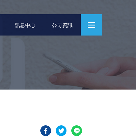
訊息中心
公司資訊