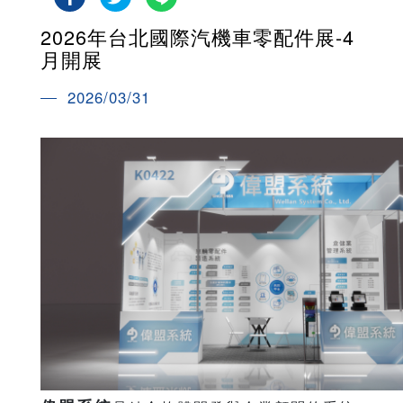
2026年台北國際汽機車零配件展-4
月開展
2026/03/31