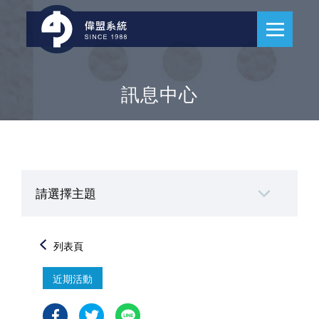
訊息中心
請選擇主題
列表頁
近期活動