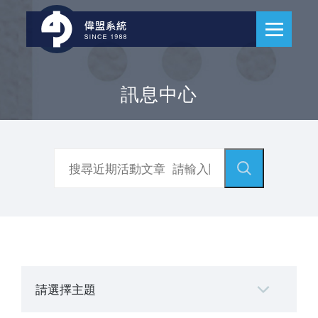
訊息中心
請選擇主題