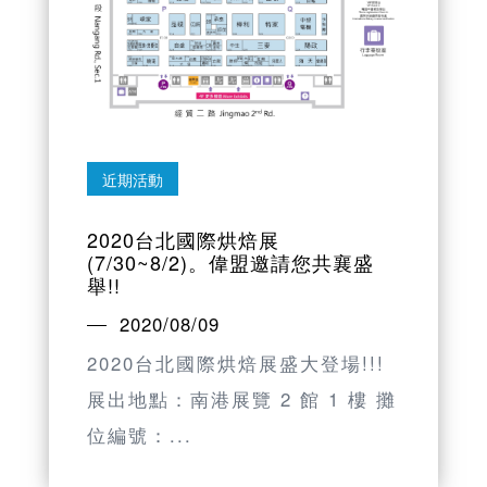
近期活動
2020台北國際烘焙展
(7/30~8/2)。偉盟邀請您共襄盛
舉!!
2020/08/09
2020台北國際烘焙展盛大登場!!!
展出地點：南港展覽 2 館 1 樓 攤
位編號：...