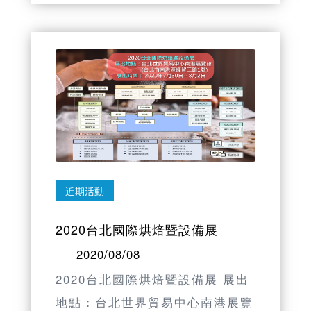
近期活動
2020台北國際烘焙暨設備展
2020/08/08
2020台北國際烘焙暨設備展 展出
地點：台北世界貿易中心南港展覽