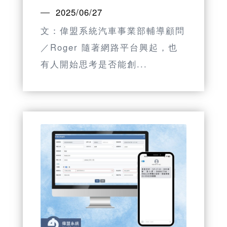
2025/06/27
文：偉盟系統汽車事業部輔導顧問
／Roger 隨著網路平台興起，也
有人開始思考是否能創...