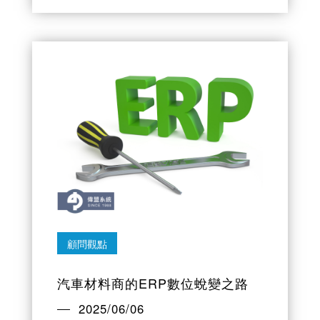
顧問觀點
汽車材料商的ERP數位蛻變之路
2025/06/06