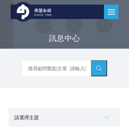
訊息中心
請選擇主題