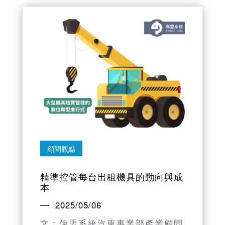
顧問觀點
精準控管每台出租機具的動向與成
本
2025/05/06
文：偉盟系統汽車事業部產業顧問