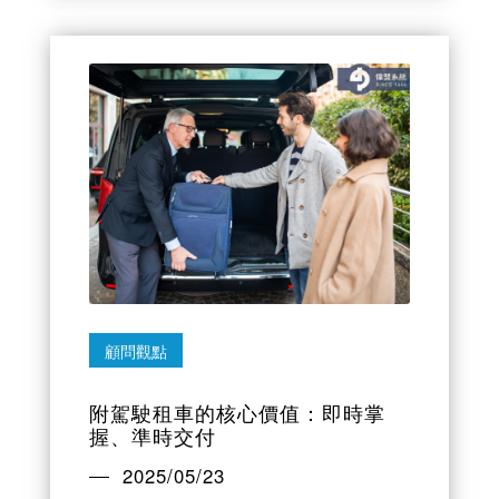
顧問觀點
附駕駛租車的核心價值：即時掌
握、準時交付
2025/05/23