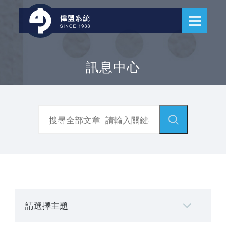
訊息中心
請選擇主題