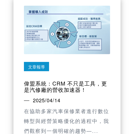
文章報導
偉盟系統：CRM 不只是工具，更
是汽修廠的營收加速器！
2025/04/14
在協助多家汽車保修業者進行數位
轉型與經營策略優化的過程中，我
們觀察到一個明確的趨勢—...