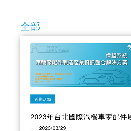
全部
近期活動
2023年台北國際汽機車零配件展
2023/03/29