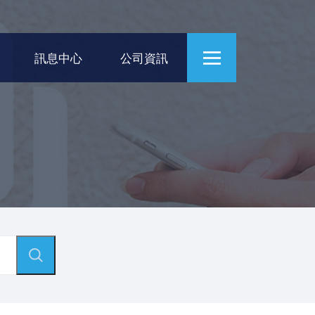
訊息中心
公司資訊