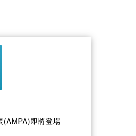
(AMPA)即將登場