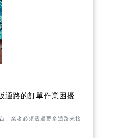
量販通路的訂單作業困擾
台，業者必須透過更多通路來接