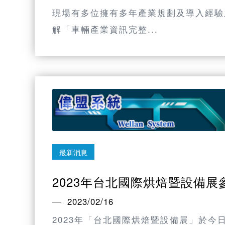
現場有多位擁有多年產業規劃及導入經驗
解「車輛產業資訊完整...
最新消息
2023年台北國際烘焙暨設備展
2023/02/16
2023年「台北國際烘焙暨設備展」於今