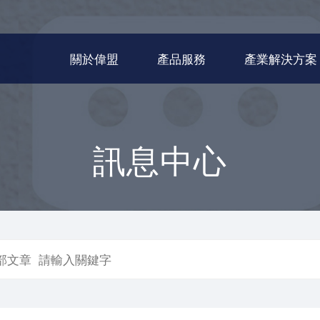
關於偉盟
產品服務
產業解決方案
訊息中心