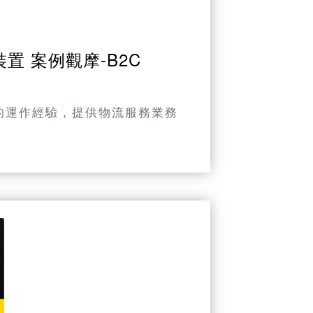
置 案例觀摩-B2C
年的運作經驗，提供物流服務業務