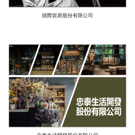
德際貿易股份有限公司
忠泰生活開發股份有限公司