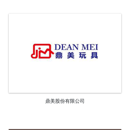
鼎美股份有限公司