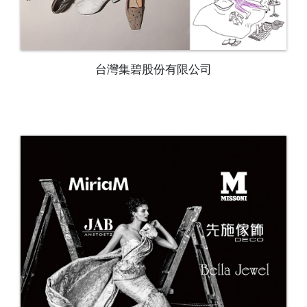
台灣集碧股份有限公司