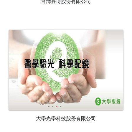
台灣賽博股份有限公司
大學光學科技股份有限公司