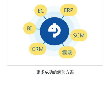
更多成功的解決方案