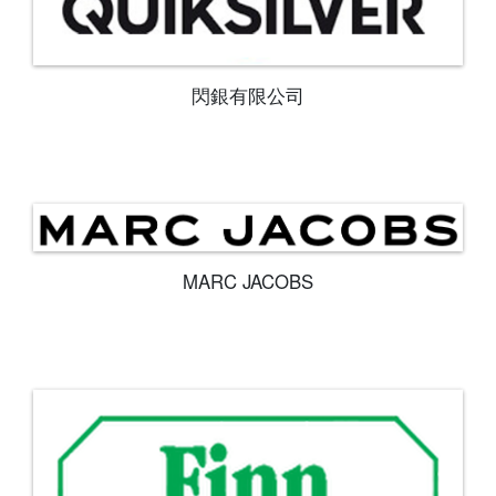
閃銀有限公司
MARC JACOBS