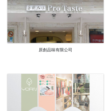
原創品味有限公司