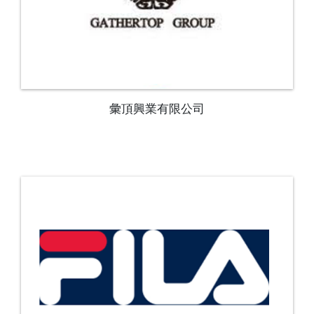
彙頂興業有限公司