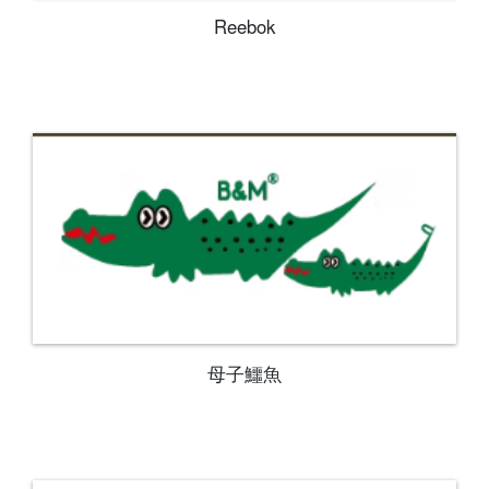
Reebok
母子鱷魚