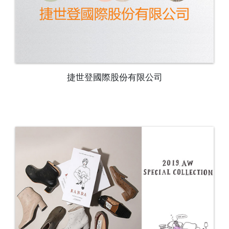
捷世登國際股份有限公司