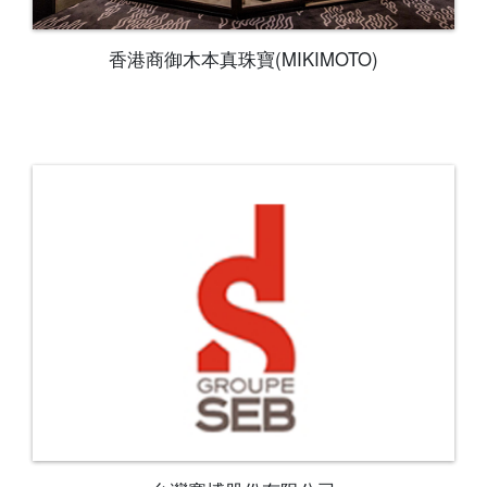
香港商御木本真珠寶(MIKIMOTO)