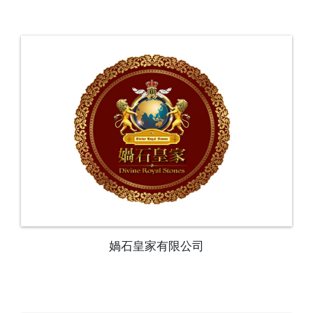
媧石皇家有限公司