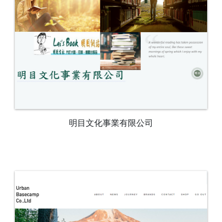
明目文化事業有限公司