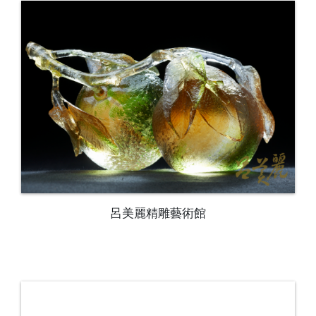
呂美麗精雕藝術館