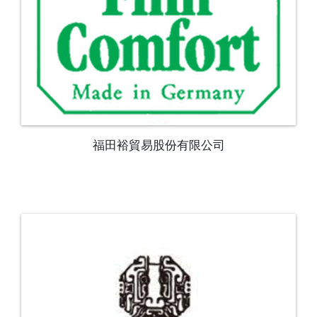
福田裕貿易股份有限公司