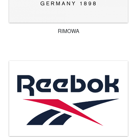
RIMOWA