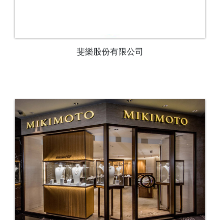
斐樂股份有限公司