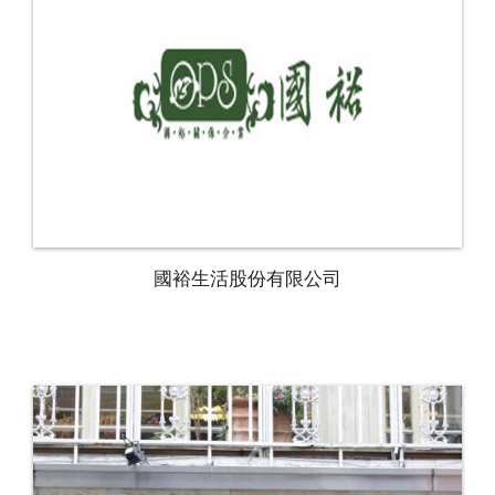
國裕生活股份有限公司