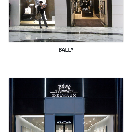
BALLY