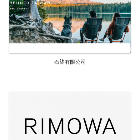
石柒有限公司