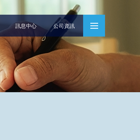
訊息中心
公司資訊