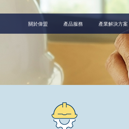
關於偉盟
產品服務
產業解決方案