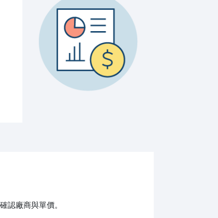
確認廠商與單價。