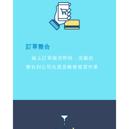
訂單整合
線上訂單能否即時，流暢的
整合到公司出貨及帳務發票作業