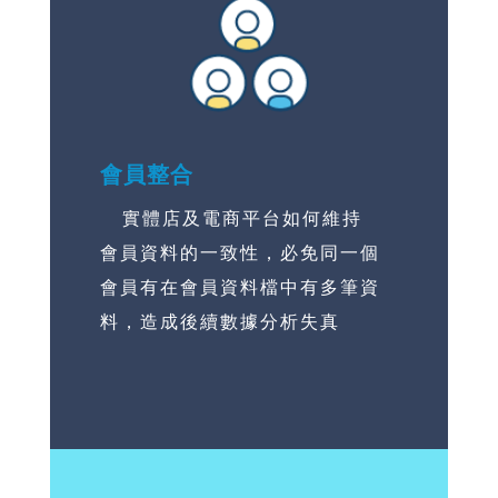
會員整合
實體店及電商平台如何維持
會員資料的一致性，必免同一個
會員有在會員資料檔中有多筆資
料，造成後續數據分析失真