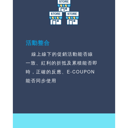
活動整合
線上線下的促銷活動能否線
一致、紅利的折抵及累積能否即
時，正確的反應、E-COUPON
能否同步使用