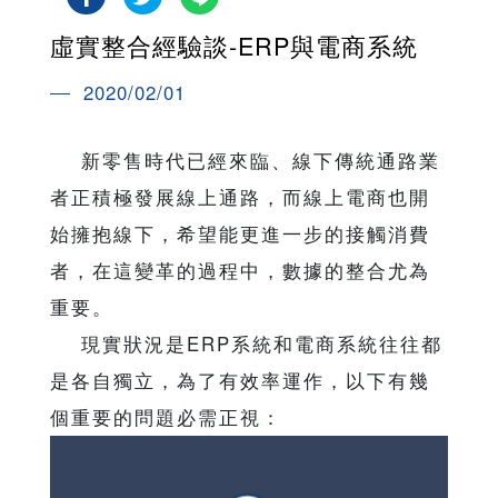
虛實整合經驗談-ERP與電商系統
2020/02/01
新零售時代已經來臨、線下傳統通路業
者正積極發展線上通路，而線上電商也開
始擁抱線下，希望能更進一步的接觸消費
者，在這變革的過程中，數據的整合尤為
重要。
現實狀況是ERP系統和電商系統往往都
是各自獨立，為了有效率運作，以下有幾
個重要的問題必需正視：