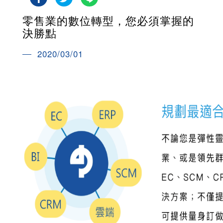
零售業的數位轉型，您必須掌握的
決勝點
2020/03/01