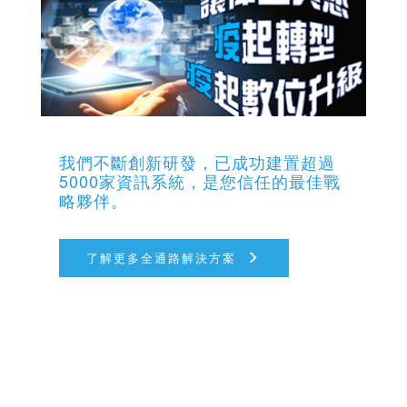
我們不斷創新研發，已成功建置超過
5000家資訊系統，是您信任的最佳戰
略夥伴。
了解更多全通路解決方案