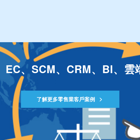
、EC、SCM、CRM、BI、
了解更多零售業客戶案例