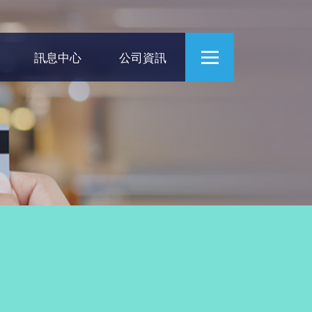
訊息中心
公司資訊