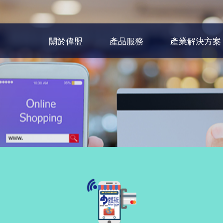
關於偉盟
產品服務
產業解決方案