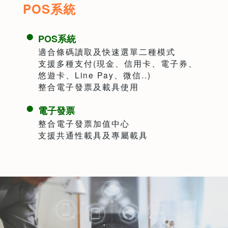
POS系統
POS系統
適合條碼讀取及快速選單二種模式
支援多種支付(現金、信用卡、電子券、
悠遊卡、Line Pay、微信..)
整合電子發票及載具使用
電子發票
整合電子發票加值中心
支援共通性載具及專屬載具