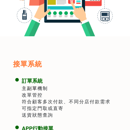
接單系統
訂單系統
主副單
機制
改單管控
符合顧客多次付款、不同分店付款需求
可指定門取或直寄
送貨狀態查詢
APP行動接單