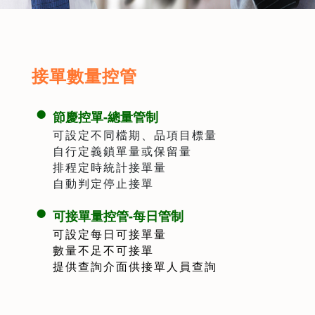
接單數量控管
節慶控單-總量管制
可設定不同檔期、品項目標量
自行定義鎖單量或保留量
排程定時統計接單量
自動判定停止接單
可接單量控管-每日管制
可設定每日可接單量
數量不足不可接單
提供查詢介面供接單人員查詢