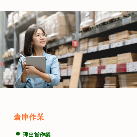
倉庫作業
理出貨作業