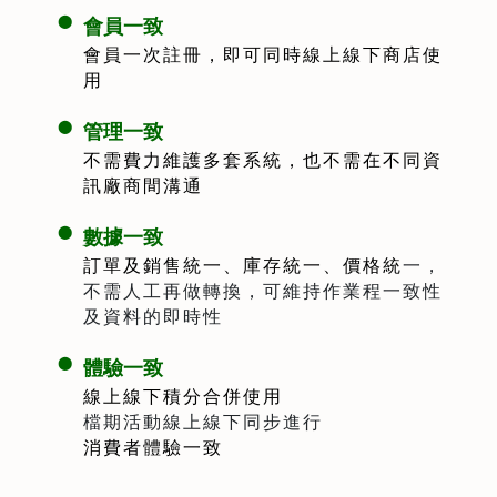
會員一致
會員一次註冊，即可同時線上線下商店使
用
管理一致
不需費力維護多套系統，也不需在不同資
訊廠商間溝通
數據一致
訂單及銷售統一、庫存統一、價格統
一，
不需人工再做轉換，可維持作業程一致性
及資料的即時性
體驗一致
線上線下積分合併使用
檔期活動線上線下同步進行
消費者體驗一致