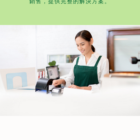
銷售，提供完整的解決方案。