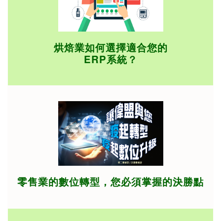
烘焙業如何選擇適合您的
ERP系統？
零售業的數位轉型，您必須掌握的決勝點