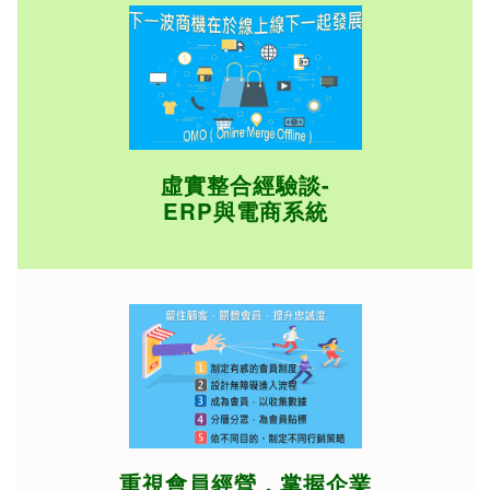
虛實整合經驗談-
ERP與電商系統
重視會員經營，掌握企業