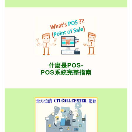
什麼是POS-
POS系統完整指南