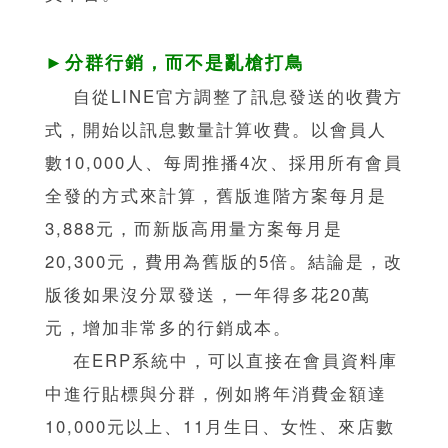
►分群行銷，而不是亂槍打鳥
自從LINE官方調整了訊息發送的收費方
式，開始以訊息數量計算收費。以會員人
數10,000人、每周推播4次、採用所有會員
全發的方式來計算，舊版進階方案每月是
3,888元，而新版高用量方案每月是
20,300元，費用為舊版的5倍。結論是，改
版後如果沒分眾發送，一年得多花20萬
元，增加非常多的行銷成本。
在ERP系統中，可以直接在會員資料庫
中進行貼標與分群，例如將年消費金額達
10,000元以上、11月生日、女性、來店數