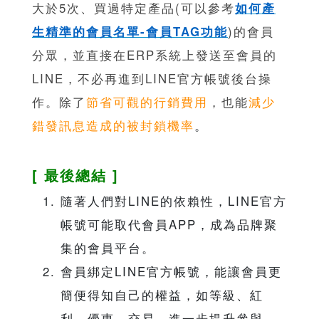
大於5次、買過特定產品(可以參考
如何產
生精準的會員名單-會員TAG功能
)的會員
分眾，並直接在ERP系統上發送至會員的
LINE，不必再進到LINE官方帳號後台操
作。除了
節省可觀的行銷費用
，也能
減少
錯發訊息造成的被封鎖機率
。
[ 最後總結 ]
隨著人們對LINE的依賴性，LINE官方
帳號可能取代會員APP，成為品牌聚
集的會員平台。
會員綁定LINE官方帳號，能讓會員更
簡便得知自己的權益，如等級、紅
利、優惠、交易，進一步提升參與