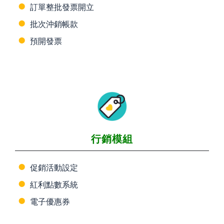
訂單整批發票開立
批次沖銷帳款
預開發票
行銷模組
促銷活動設定
紅利點數系統
電子優惠券