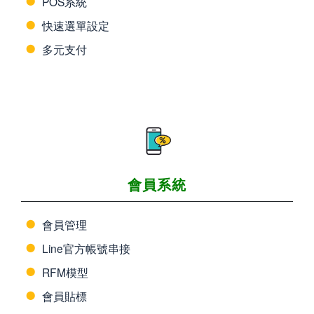
POS系統
快速選單設定
多元支付
會員系統
會員管理
Line官方帳號串接
RFM模型
會員貼標