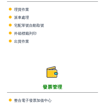
理貨作業
派車處理
宅配單號自動取號
外箱標籤列印
出貨作業
發票管理
整合電子發票加值中心