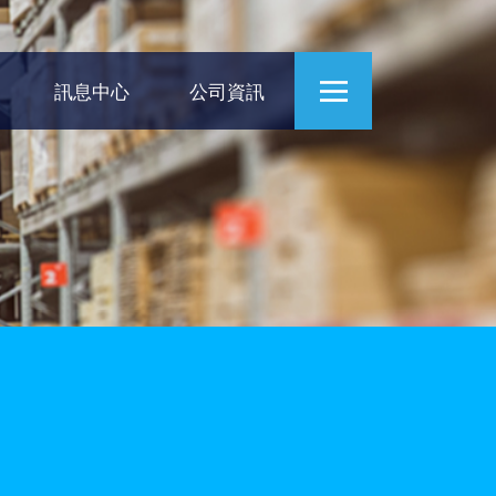
訊息中心
公司資訊