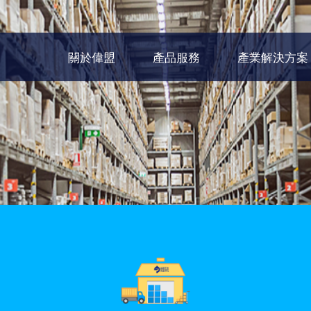
關於偉盟
產品服務
產業解決方案