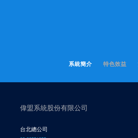
系統簡介
特色效益
偉盟系統股份有限公司
台北總公司