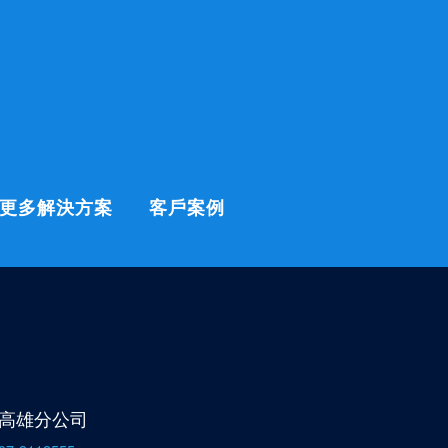
更多解決方案
客戶案例
高雄分公司