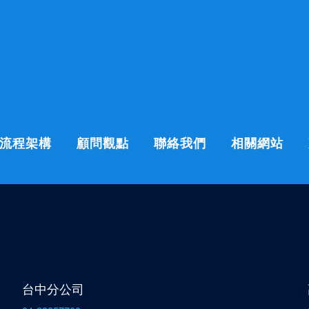
流程架構
顧問觀點
聯絡我們
相關網站
台中分公司