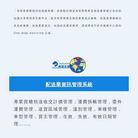
「智慧商業暨物流知識服務網」的推動目標是為智慧商業及物流產業建立良好的
知識分享環境與互動平台，提供智慧商業及物流產業資訊服務、知識基礎服務以
及技術服務，促進產業資訊、知識的流通與應用，讓使用者可於本服務中心達到
One Stop Sourcing 之效。
配送業資訊管理系統
專業貨櫃領送收交計價管理，運費拆帳管理，委外
運費管理，送貨區域管理，溫別管理，車種管理，
車型管理，貨主管理，生效、失效、有效日期管
理……。