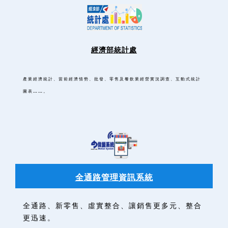
經濟部統計處
產業經濟統計、當前經濟情勢、批發、零售及餐飲業經營實況調查、互動式統計
圖表
……
。
全通路管理資訊系統
全通路、新零售、虛實整合、讓銷售更多元、整合
更迅速。