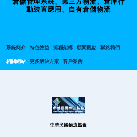
倉儲管理系統、第三方物流、倉庫行
動裝置應用、自有倉儲物流
系統簡介
特色效益
流程架構
顧問觀點
聯絡我們
相關網站
更多解決方案
客戶案例
中華民國物流協會