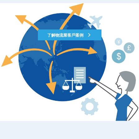
了解物流業客戶案例