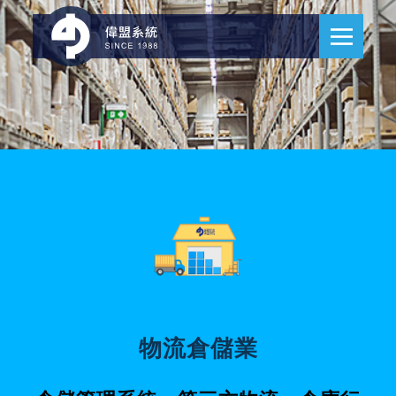
物流倉儲業