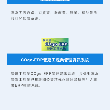
專為零售通路、百貨業、服飾業、鞋業、精品業所
設計的軟體系統。
COgo-ERP
營建工程業管理資訊系統
營建工程業COgo-ERP管理資訊系統，是偉盟專為
營造工程業與建設開發業積極永續經營所設計之專
業ERP軟體系統。