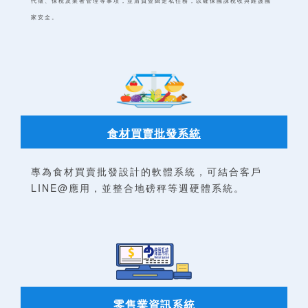
代徵、保稅及業者管理等事項，並肩負查緝走私任務，以確保國課稅收與維護國
家安全。
食材買賣批發系統
專為食材買賣批發設計的軟體系統，可結合客戶
LINE@應用，並整合地磅秤等週硬體系統。
零售業資訊系統