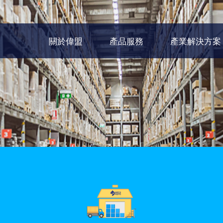
關於偉盟
產品服務
產業解決方案