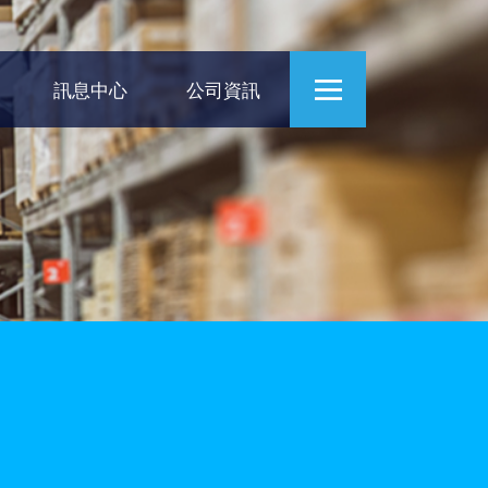
訊息中心
公司資訊